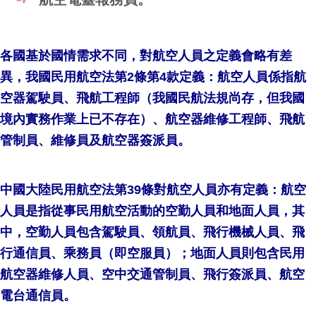
各國基於國情需求不同，對航空人員之定義會略有差
異，我國民用航空法第2條第4款定義：航空人員係指航
空器駕駛員、飛航工程師（我國民航法規尚存，但我國
境內實務作業上已不存在）、航空器維修工程師、飛航
管制員、維修員及航空器簽派員。
中國大陸民用航空法第39條對航空人員亦有定義：航空
人員是指從事民用航空活動的空勤人員和地面人員，其
中，空勤人員包含駕駛員、領航員、飛行機械人員、飛
行通信員、乘務員（即空服員）；地面人員則包含民用
航空器維修人員、空中交通管制員、飛行簽派員、航空
電台通信員。