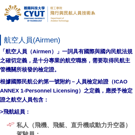
航空人員(Airmen)
「航空人員（Airmen）」一詞具有國際與國內民航法規
之確切定義，是十分專業的航空職務，需要取得民航主
管機關所核發的檢定證。
根據國際民航公約第一號附約－人員檢定給證（ICAO
ANNEX 1-Personnel Licensing）之定義，應授予檢定
證之航空人員包含：
>飛航組員：
私人（飛機、飛艇、直升機或動力升空器）
駕駛員；