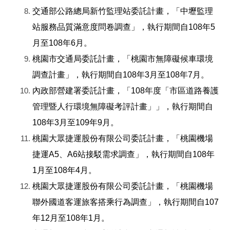
交通部公路總局新竹監理站委託計畫，「中壢監理
站服務品質滿意度問卷調查」，執行期間自108年5
月至108年6月。
桃園市交通局委託計畫，「桃園市無障礙候車環境
調查計畫」，執行期間自108年3月至108年7月。
內政部營建署委託計畫，「108年度「市區道路養護
管理暨人行環境無障礙考評計畫」」，執行期間自
108年3月至109年9月。
桃園大眾捷運股份有限公司委託計畫，「桃園機場
捷運A5、A6站接駁需求調查」，執行期間自108年
1月至108年4月。
桃園大眾捷運股份有限公司委託計畫，「桃園機場
聯外國道客運旅客搭乘行為調查」，執行期間自107
年12月至108年1月。