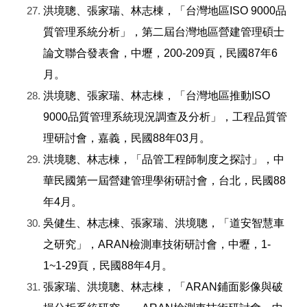
洪境聰、張家瑞、林志棟，「台灣地區ISO 9000品
質管理系統分析」，第二屆台灣地區營建管理碩士
論文聯合發表會，中壢，200-209頁，民國87年6
月。
洪境聰、張家瑞、林志棟，「台灣地區推動ISO
9000品質管理系統現況調查及分析」，工程品質管
理研討會，嘉義，民國88年03月。
洪境聰、林志棟，「品管工程師制度之探討」，中
華民國第一屆營建管理學術研討會，台北，民國88
年4月。
吳健生、林志棟、張家瑞、洪境聰，「道安智慧車
之研究」，ARAN檢測車技術研討會，中壢，1-
1~1-29頁，民國88年4月。
張家瑞、洪境聰、林志棟，「ARAN鋪面影像與破