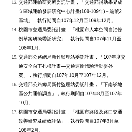
交通部運輸研究所委託計畫，「交通部補助學界成
立區域運輸發展研究中心計畫(108-109年)－編號2
區域」，執行期間自107年12月至109年12月。
桃園市交通局委託計畫，「桃園市人本空間自治條
例草案研擬委託研究」，執行期間自107年11月至
108年1月。
交通部公路總局新竹監理站委託計畫，「107年度交
通安全向下扎根計畫—交通運輸體驗活動委外
案」，執行期間自107年10月至107年12月。
交通部公路總局新竹監理站委託計畫，「下南崁地
區公共運輸調查」，執行期間自107年8月至107年
10月。
桃園市交通局委託計畫，「桃園市路段及路口交通
改善研究及績效評估」，執行期間自107年3月至
108年2月。