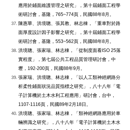
應用於鋪面維護管理之研究」，第十屆鋪面工程學
術研討會，基隆，765~774頁，民國88年8月。
陳惠華、洪境聰、張其教、林志棟，「重車對於路
面厚度設計因子影響之研究」，第十屆鋪面工程學
術研討會，基隆，553~562頁，民國88年8月。
洪境聰、張家瑞、林志棟，「從制度面看ISO 25落
實程度」，第七屆公共工程品質管理研討會，中
壢，192-200頁，民國88年9月。
張家瑞、洪境聰、林志棟，「以人工類神經網路分
析柔性鋪面狀況品質指標之研究」，八十八年「電
子計算機於土木水利工程應用」研討會，台中，
1107-1116頁，民國89年2月18日。
洪境聰、張家瑞、林志棟，「類神經網路應用於車
輛辨識之研究」，八十八年「電子計算機於土木水