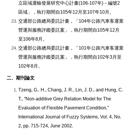
立區域運輸發展研究中心計畫(106-107年)－編號2
區域」，執行期間自105年12月至107年10月。
交通部公路總局委託計畫，「104年公路汽車客運業
營運與服務評鑑委託案」，執行期間自105年12月
至106年8月。
交通部公路總局委託計畫，「101年公路汽車客運業
營運與服務評鑑委託案」，執行期間自102年3月至
102年8月。
二、期刊論文
Tzeng, G.. H., Chang, J. R., Lin, J. D., and Hung, C.
T., “Non-additive Grey Relation Model for The
Evaluation of Flexible Pavement Condition,”
International Journal of Fuzzy Systems, Vol. 4, No.
2, pp. 715-724, June 2002.