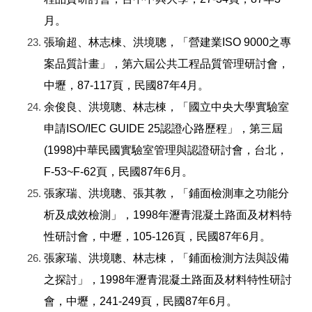
月。
張瑜超、林志棟、洪境聰，「營建業ISO 9000之專
案品質計畫」，第六屆公共工程品質管理研討會，
中壢，87-117頁，民國87年4月。
余俊良、洪境聰、林志棟，「國立中央大學實驗室
申請ISO/IEC GUIDE 25認證心路歷程」，第三屆
(1998)中華民國實驗室管理與認證研討會，台北，
F-53~F-62頁，民國87年6月。
張家瑞、洪境聰、張其教，「鋪面檢測車之功能分
析及成效檢測」，1998年瀝青混凝土路面及材料特
性研討會，中壢，105-126頁，民國87年6月。
張家瑞、洪境聰、林志棟，「鋪面檢測方法與設備
之探討」，1998年瀝青混凝土路面及材料特性研討
會，中壢，241-249頁，民國87年6月。