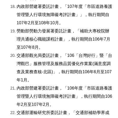
內政部營建署委託計畫，「107年度「市區道路養護
管理暨人行環境無障礙考評計畫」」，執行期間自
107年2月至108年10月。
勞動部勞動力發展署委託計畫，「補助大專校院辦
理共通核心職能課程計畫」，執行期間自106年7月
至107年8月。
交通部觀光局委託計畫，「106「台灣好行」暨「台
灣觀巴」服務管理及服務品質優化作業案(滿意度調
查及業務查核-北區)」，執行期間自106年6月至107
年1月。
內政部營建署委託計畫，「106年度「市區道路養護
管理暨人行環境無障礙考評計畫」，執行期間自106
年2月至107年2月。
交通部運輸研究所委託計畫，「交通部補助學界成