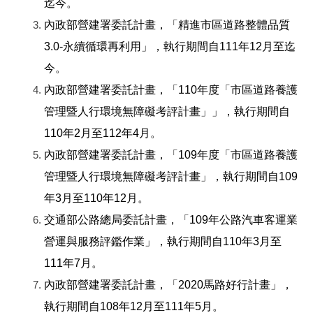
迄今。
內政部營建署委託計畫，「精進市區道路整體品質
3.0-永續循環再利用」，執行期間自111年12月至迄
今。
內政部營建署委託計畫，「110年度「市區道路養護
管理暨人行環境無障礙考評計畫」」，執行期間自
110年2月至112年4月。
內政部營建署委託計畫，「109年度「市區道路養護
管理暨人行環境無障礙考評計畫」，執行期間自109
年3月至110年12月。
交通部公路總局委託計畫，「109年公路汽車客運業
營運與服務評鑑作業」，執行期間自110年3月至
111年7月。
內政部營建署委託計畫，「2020馬路好行計畫」，
執行期間自108年12月至111年5月。