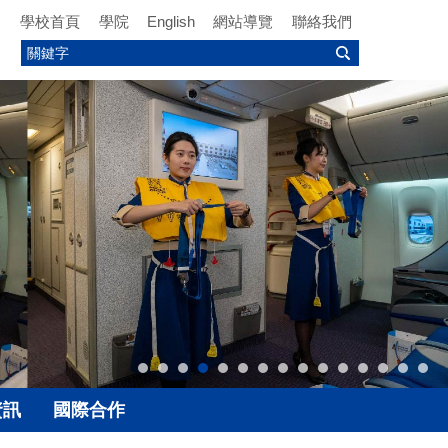
學校首頁
學院
English
網站導覽
聯絡我們
資訊
國際合作