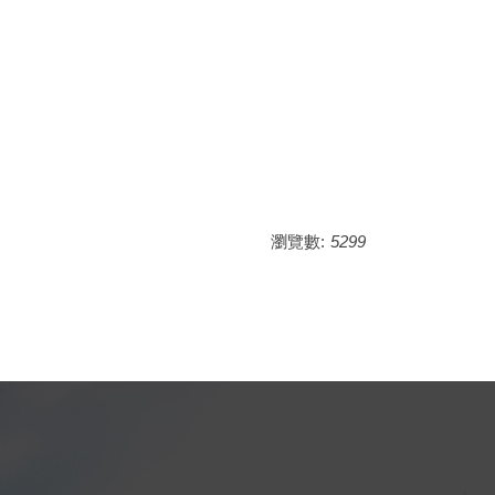
瀏覽數:
5299