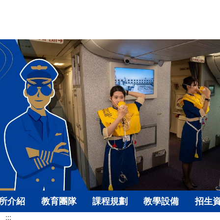
所介紹
教育團隊
課程規劃
教學設備
招生
:::