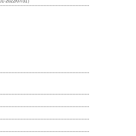
2022/07/31）