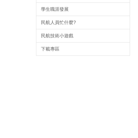
學生職涯發展
民航人員忙什麼?
民航技術小遊戲
下載專區